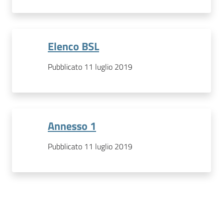
Elenco BSL
Pubblicato 11 luglio 2019
Annesso 1
Pubblicato 11 luglio 2019