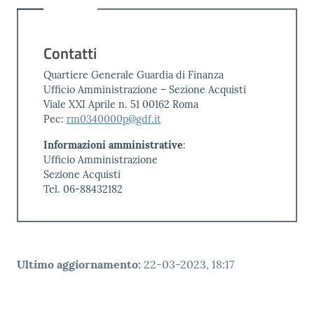
Contatti
Quartiere Generale Guardia di Finanza
Ufficio Amministrazione – Sezione Acquisti
Viale XXI Aprile n. 51 00162 Roma
Pec:
rm0340000p@gdf.it
Informazioni amministrative
:
Ufficio Amministrazione
Sezione Acquisti
Tel. 06-88432182
Ultimo aggiornamento
:
22-03-2023, 18:17