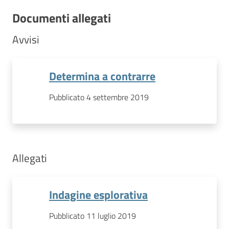
Documenti allegati
Avvisi
Determina a contrarre
Pubblicato 4 settembre 2019
Allegati
Indagine esplorativa
Pubblicato 11 luglio 2019