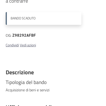
a contrarre
Contatti
BANDO
SCADUTO
CIG:
Z98292AFBF
Condividi
Vedi azioni
Descrizione
Tipologia del bando
Acquisizione di beni e servizi