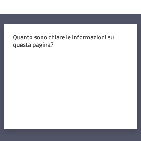
Quanto sono chiare le informazioni su
questa pagina?
Valuta da 1 a 5 stelle