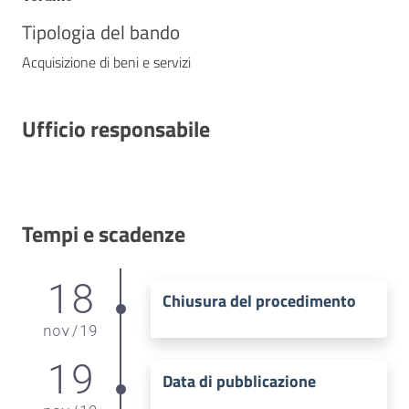
Tipologia del bando
Acquisizione di beni e servizi
Ufficio responsabile
Tempi e scadenze
18
Chiusura del procedimento
nov
/
19
19
Data di pubblicazione