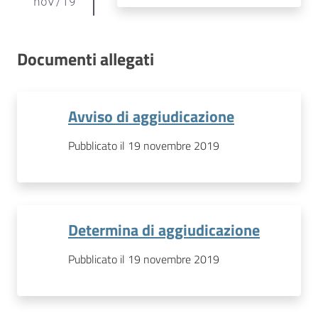
nov
/
19
Documenti allegati
Avviso di aggiudicazione
Pubblicato il 19 novembre 2019
Determina di aggiudicazione
Pubblicato il 19 novembre 2019