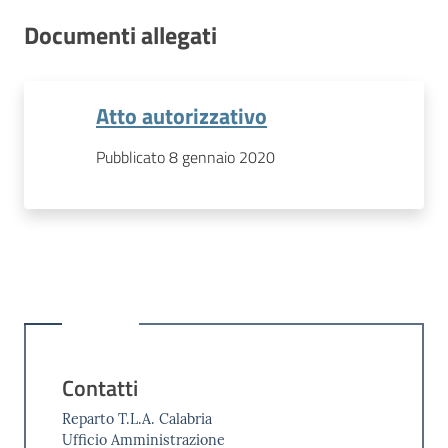
Documenti allegati
Atto autorizzativo
Pubblicato 8 gennaio 2020
Contatti
Reparto T.L.A. Calabria
Ufficio Amministrazione