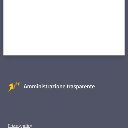
Amministrazione trasparente
Privacy policy