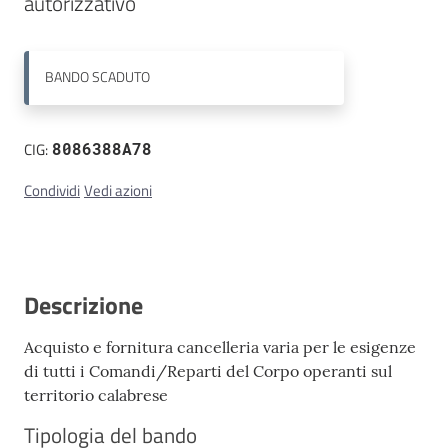
Contatti
BANDO
SCADUTO
CIG:
8086388A78
Condividi
Vedi azioni
Descrizione
Acquisto e fornitura cancelleria varia per le esigenze
di tutti i Comandi/Reparti del Corpo operanti sul
territorio calabrese
Tipologia del bando