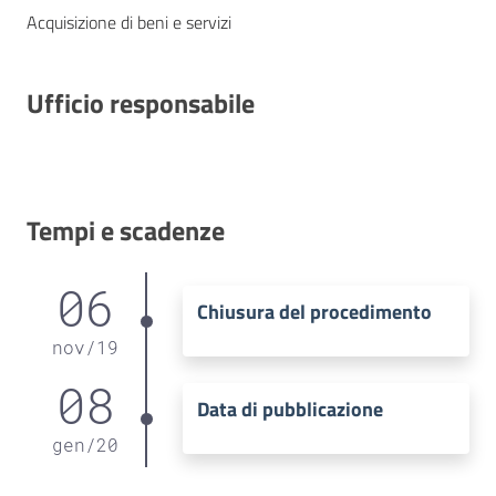
Acquisizione di beni e servizi
Ufficio responsabile
Tempi e scadenze
06
Chiusura del procedimento
nov
/
19
08
Data di pubblicazione
gen
/
20