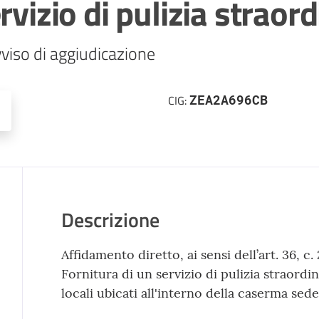
rvizio di pulizia straord
viso di aggiudicazione
ZEA2A696CB
CIG:
Descrizione
Affidamento diretto, ai sensi dell’art. 36, c.
Fornitura di un servizio di pulizia straordin
locali ubicati all'interno della caserma sed