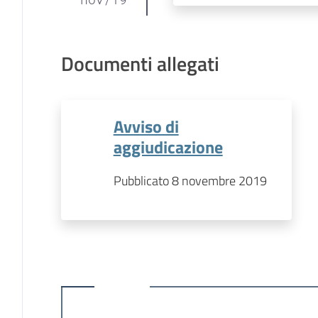
Documenti allegati
Avviso di
aggiudicazione
Pubblicato 8 novembre 2019