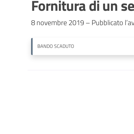
Fornitura di un se
8 novembre 2019 – Pubblicato l’av
BANDO
SCADUTO