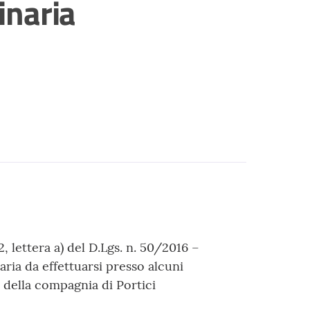
inaria
 2, lettera a) del D.Lgs. n. 50/2016 –
aria da effettuarsi presso alcuni
e della compagnia di Portici