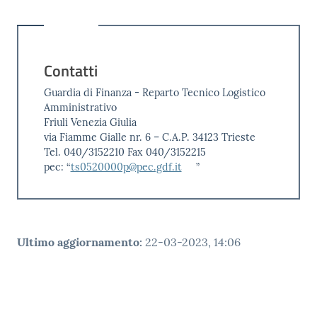
Contatti
Guardia di Finanza - Reparto Tecnico Logistico
Amministrativo
Friuli Venezia Giulia
via Fiamme Gialle nr. 6 – C.A.P. 34123 Trieste
Tel. 040/3152210 Fax 040/3152215
pec: “
ts0520000p@pec.gdf.it
”
Ultimo aggiornamento
:
22-03-2023, 14:06