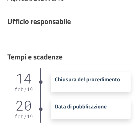
Ufficio responsabile
Tempi e scadenze
14
Chiusura del procedimento
feb
/
19
20
Data di pubblicazione
feb
/
19