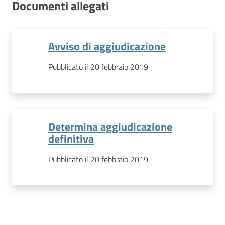
Documenti allegati
Avviso di aggiudicazione
Pubblicato il 20 febbraio 2019
Determina aggiudicazione
definitiva
Pubblicato il 20 febbraio 2019