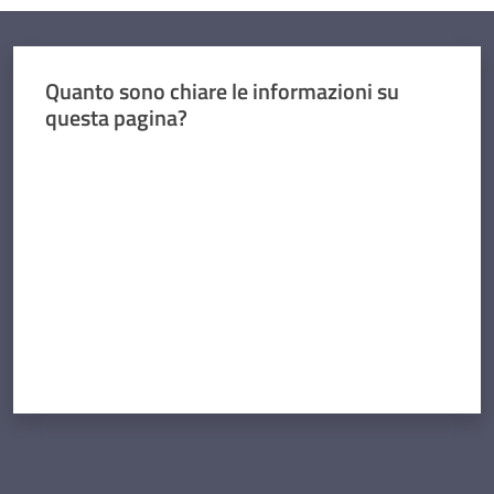
Quanto sono chiare le informazioni su
questa pagina?
Valuta da 1 a 5 stelle