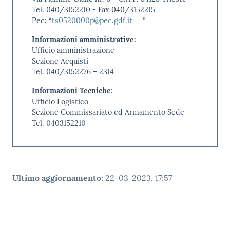
Tel. 040/3152210 - Fax 040/3152215
Pec: “
ts0520000p@pec.gdf.it
”
Informazioni amministrative:
Ufficio amministrazione
Sezione Acquisti
Tel. 040/3152276 – 2314
Informazioni Tecniche
:
Ufficio Logistico
Sezione Commissariato ed Armamento Sede
Tel. 0403152210
Ultimo aggiornamento
:
22-03-2023, 17:57