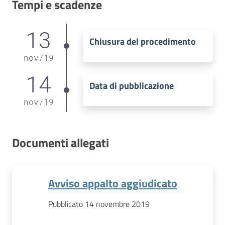
Tempi e scadenze
13
Chiusura del procedimento
nov
/
19
14
Data di pubblicazione
nov
/
19
Documenti allegati
Avviso appalto aggiudicato
Pubblicato 14 novembre 2019