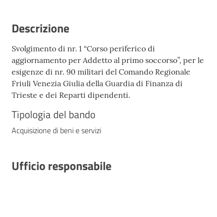
Descrizione
Svolgimento di nr. 1 “Corso periferico di
aggiornamento per Addetto al primo soccorso”, per le
esigenze di nr. 90 militari del Comando Regionale
Friuli Venezia Giulia della Guardia di Finanza di
Trieste e dei Reparti dipendenti.
Tipologia del bando
Acquisizione di beni e servizi
Ufficio responsabile