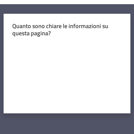
Quanto sono chiare le informazioni su
questa pagina?
Valuta da 1 a 5 stelle