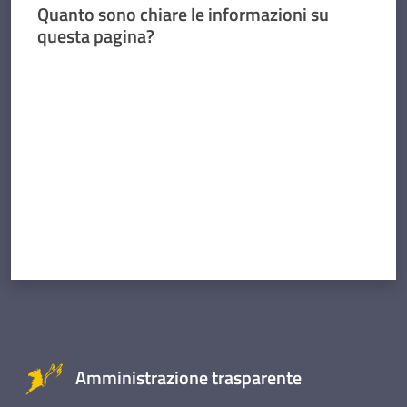
Quanto sono chiare le informazioni su
questa pagina?
Valuta da 1 a 5 stelle
Amministrazione trasparente