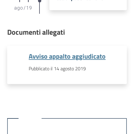
ago
/
19
Documenti allegati
Avviso appalto aggiudicato
Pubblicato il 14 agosto 2019