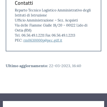
Contatti
Reparto Tecnico Logistico Amministrativo degli
Istituti di Istruzione
Ufficio Amministrazione – Sez. Acquisti
Via delle Fiamme Gialle 18/20 – 00122 Lido di
Ostia (RM)
Tel. 06.56.49.1.2211 Fax 06.56.49.1.2213
PEC:
rm0630000p@pec.gdf.it
Ultimo aggiornamento
:
22-03-2023, 16:40