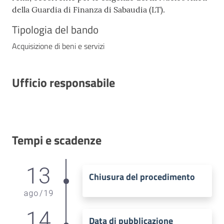
della Guardia di Finanza di Sabaudia (LT).
Tipologia del bando
Acquisizione di beni e servizi
Ufficio responsabile
Tempi e scadenze
13
Chiusura del procedimento
ago
/
19
14
Data di pubblicazione