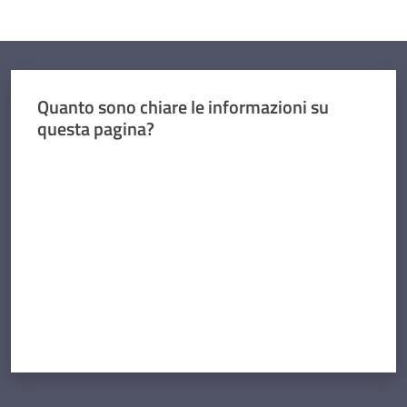
Quanto sono chiare le informazioni su
questa pagina?
Valuta da 1 a 5 stelle