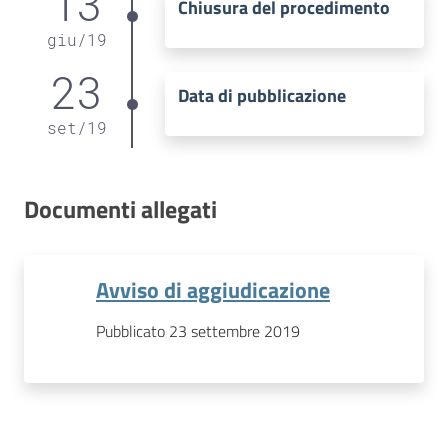
13
Chiusura del procedimento
giu
/
19
23
Data di pubblicazione
set
/
19
Documenti allegati
Avviso di aggiudicazione
Pubblicato 23 settembre 2019