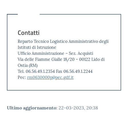
Contatti
Reparto Tecnico Logistico Amministrativo degli
Istituti di Istruzione
Ufficio Amministrazione – Sez. Acquisti
Via delle Fiamme Gialle 18/20 – 00122 Lido di
Ostia (RM)
Tel. 06.56.49.1.2354 Fax 06.56.49.1.2244
Pec:
rm0630000p@pec.gdf.it
Ultimo aggiornamento
:
22-03-2023, 20:38