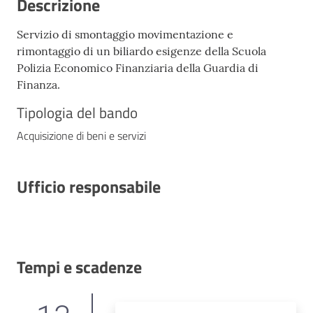
Descrizione
Servizio di smontaggio movimentazione e
rimontaggio di un biliardo esigenze della Scuola
Polizia Economico Finanziaria della Guardia di
Finanza.
Tipologia del bando
Acquisizione di beni e servizi
Ufficio responsabile
Tempi e scadenze