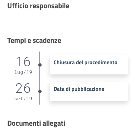
Ufficio responsabile
Tempi e scadenze
16
Chiusura del procedimento
lug
/
19
26
Data di pubblicazione
set
/
19
Documenti allegati