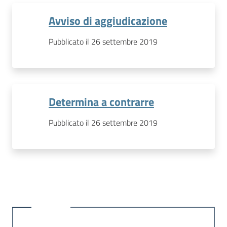
Avviso di aggiudicazione
Pubblicato il 26 settembre 2019
Determina a contrarre
Pubblicato il 26 settembre 2019