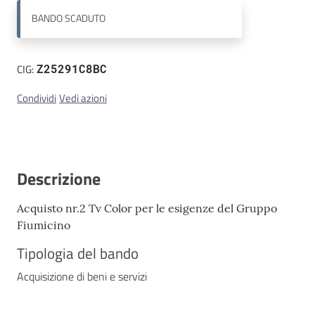
BANDO
SCADUTO
Contatti
CIG:
Z25291C8BC
Condividi
Vedi azioni
Descrizione
Acquisto nr.2 Tv Color per le esigenze del Gruppo
Fiumicino
Tipologia del bando
Acquisizione di beni e servizi