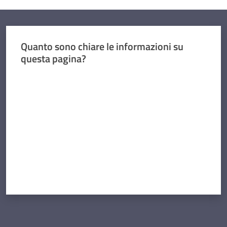
Quanto sono chiare le informazioni su
questa pagina?
Valuta da 1 a 5 stelle