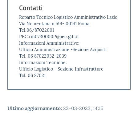
Contatti
Reparto Tecnico Logistico Amministrativo Lazio
Via Nomentana n.591- 00141 Roma
Tel.06/87022001
PEC:rm0730000P@pec.gdf.it
Informazioni Amministrative:
Ufficio Amministrazione -Sezione Acquisti
Tel. 06 87022032-2039
Informazioni Tecniche:
Ufficio Logistico - Sezione Infrastrutture
Tel. 06 87021
Ultimo aggiornamento
:
22-03-2023, 14:15