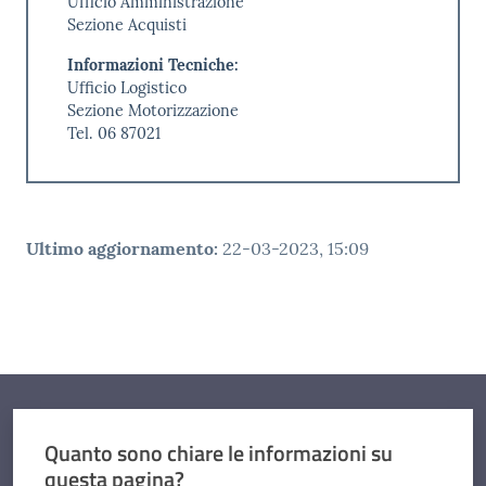
Ufficio Amministrazione
Sezione Acquisti
Informazioni Tecniche:
Ufficio Logistico
Sezione Motorizzazione
Tel. 06 87021
Ultimo aggiornamento
:
22-03-2023, 15:09
Quanto sono chiare le informazioni su
questa pagina?