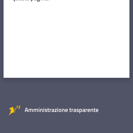
Valuta da 1 a 5 stelle
Amministrazione trasparente