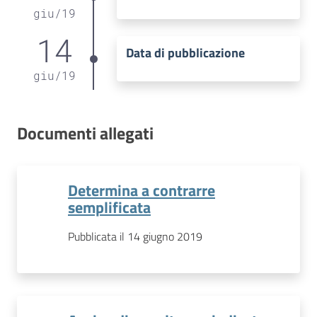
giu
/
19
14
Data di pubblicazione
giu
/
19
Documenti allegati
Determina a contrarre
semplificata
Pubblicata il 14 giugno 2019