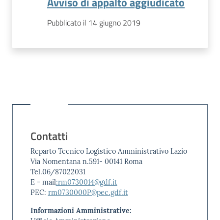
Avviso di appalto aggiudicato
Pubblicato il 14 giugno 2019
Contatti
Reparto Tecnico Logistico Amministrativo Lazio
Via Nomentana n.591- 00141 Roma
Tel.06/87022031
E - mail
:rm0730014@gdf.it
PEC:
rm0730000P@pec.gdf.it
Informazioni Amministrative: