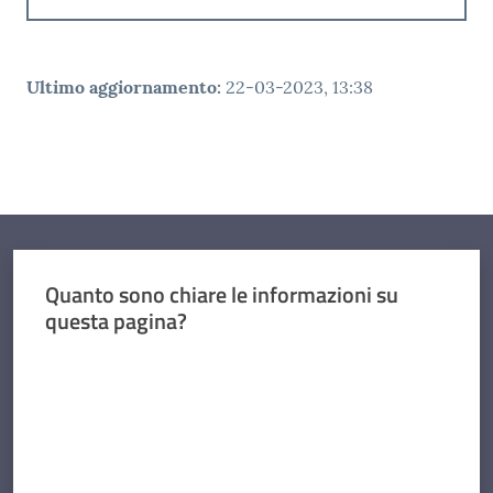
Ultimo aggiornamento
:
22-03-2023, 13:38
Quanto sono chiare le informazioni su
questa pagina?
Valuta da 1 a 5 stelle