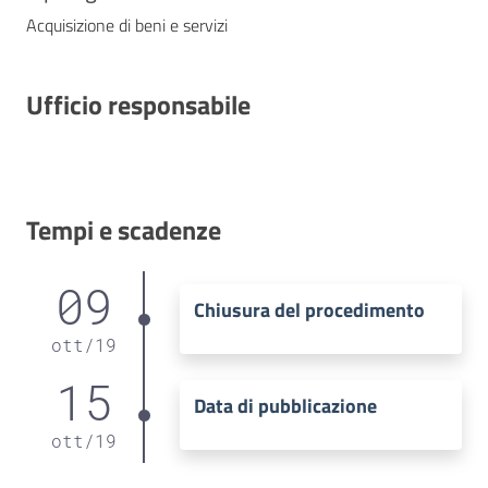
Acquisizione di beni e servizi
Ufficio responsabile
Tempi e scadenze
09
Chiusura del procedimento
ott
/
19
15
Data di pubblicazione
ott
/
19