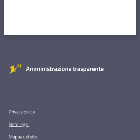
Amministrazione trasparente
Privacy policy
Note legali
Mappa del sito