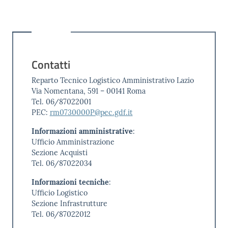
Contatti
Reparto Tecnico Logistico Amministrativo Lazio
Via Nomentana, 591 – 00141 Roma
Tel. 06/87022001
PEC:
rm0730000P@pec.gdf.it
Informazioni amministrative
:
Ufficio Amministrazione
Sezione Acquisti
Tel. 06/87022034
Informazioni tecniche
:
Ufficio Logistico
Sezione Infrastrutture
Tel. 06/87022012