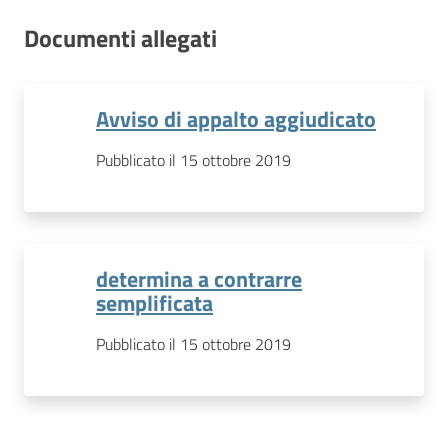
Documenti allegati
Avviso di appalto aggiudicato
Pubblicato il 15 ottobre 2019
determina a contrarre
semplificata
Pubblicato il 15 ottobre 2019