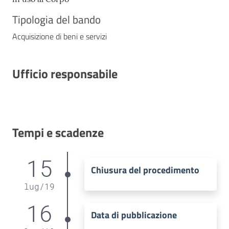
Tipologia del bando
Acquisizione di beni e servizi
Ufficio responsabile
Tempi e scadenze
15
Chiusura del procedimento
lug
/
19
16
Data di pubblicazione