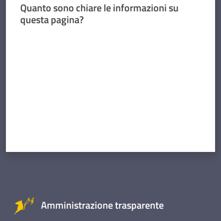
Quanto sono chiare le informazioni su
questa pagina?
Valuta da 1 a 5 stelle
Amministrazione trasparente