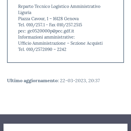
Reparto Tecnico Logistico Amministrativo
Liguria
Piazza Cavour, 1 – 16128 Genova
Tel. 010/257.1 - Fax 010/257.2515
pec: ge0520000p@pec.gdf.it
Informazioni amministrative:
Ufficio Amministrazione – Sezione Acquisti
Tel. 010/2572090 – 2242
Ultimo aggiornamento
:
22-03-2023, 20:37