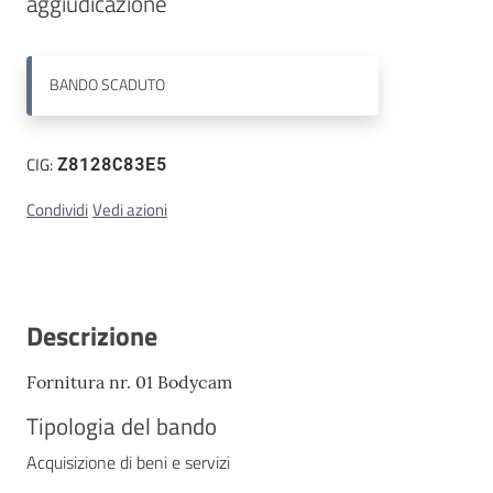
aggiudicazione
Contatti
BANDO
SCADUTO
CIG:
Z8128C83E5
Condividi
Vedi azioni
Descrizione
Fornitura nr. 01 Bodycam
Tipologia del bando
Acquisizione di beni e servizi