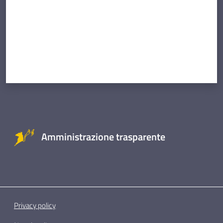
Amministrazione trasparente
Privacy policy