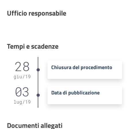
Ufficio responsabile
Tempi e scadenze
28
Chiusura del procedimento
giu
/
19
03
Data di pubblicazione
lug
/
19
Documenti allegati