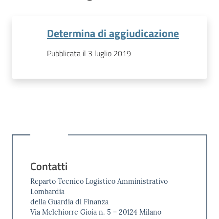
Determina di aggiudicazione
Pubblicata il 3 luglio 2019
Contatti
Reparto Tecnico Logistico Amministrativo
Lombardia
della Guardia di Finanza
Via Melchiorre Gioia n. 5 – 20124 Milano