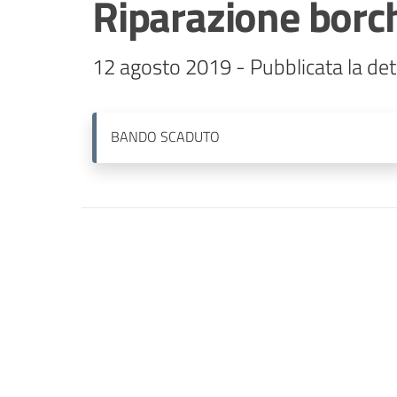
Riparazione borch
12 agosto 2019 - Pubblicata la de
BANDO
SCADUTO