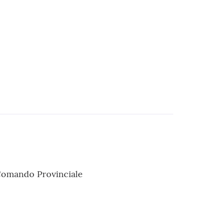
 Comando Provinciale