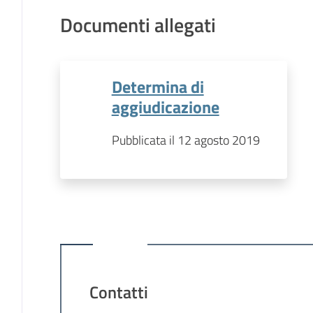
Documenti allegati
Determina di
aggiudicazione
Pubblicata il 12 agosto 2019
Contatti