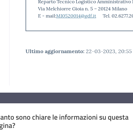
Reparto Tecnico Logistico Amministrativo
Via Melchiorre Gioia n. 5 – 20124 Milano
E - mail:
MI0520014@gdf.it
Tel. 02.6277.
Ultimo aggiornamento
:
22-03-2023, 20:55
anto sono chiare le informazioni su questa
gina?