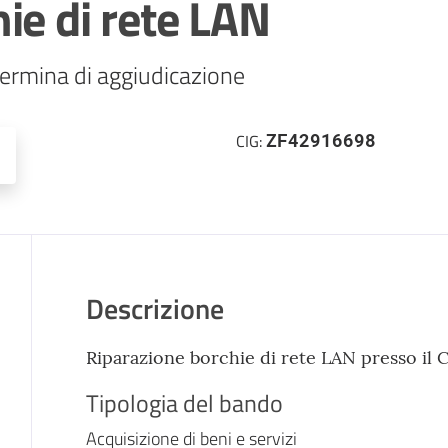
ie di rete LAN
termina di aggiudicazione
ZF42916698
CIG:
Descrizione
Riparazione borchie di rete LAN presso il
Tipologia del bando
Acquisizione di beni e servizi