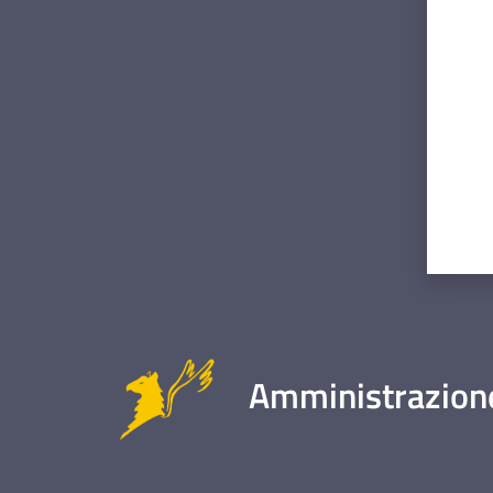
Valut
Amministrazione