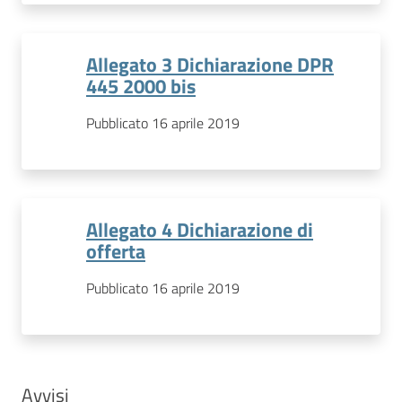
Allegato 3 Dichiarazione DPR
445 2000 bis
Pubblicato 16 aprile 2019
Allegato 4 Dichiarazione di
offerta
Pubblicato 16 aprile 2019
Avvisi