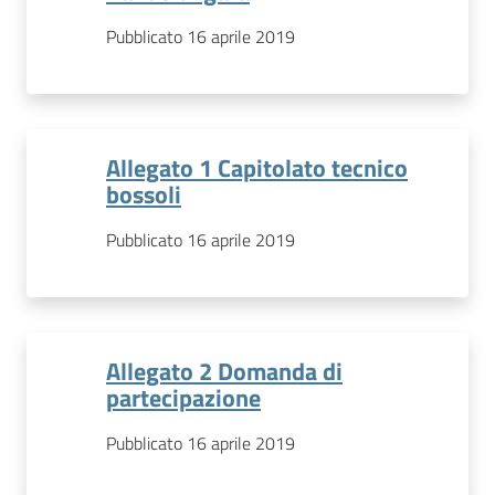
Pubblicato 16 aprile 2019
Allegato 1 Capitolato tecnico
bossoli
Pubblicato 16 aprile 2019
Allegato 2 Domanda di
partecipazione
Pubblicato 16 aprile 2019