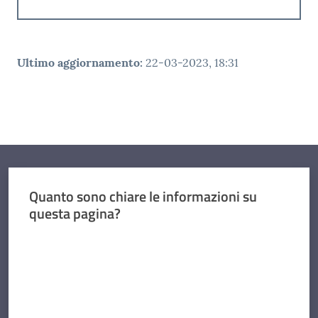
Ultimo aggiornamento
:
22-03-2023, 18:31
Quanto sono chiare le informazioni su
questa pagina?
Valuta da 1 a 5 stelle