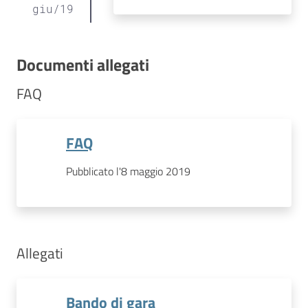
giu
/
19
Documenti allegati
FAQ
FAQ
Pubblicato l'8 maggio 2019
Allegati
Bando di gara