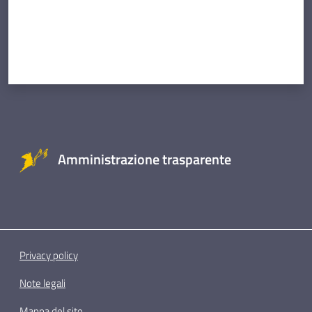
Amministrazione trasparente
Privacy policy
Note legali
Mappa del sito