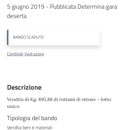
5 giugno 2019 - Pubblicata Determina gara 
Contatti
BANDO
SCADUTO
Condividi
Vedi azioni
Descrizione
Vendita di Kg. 895,88 di rottami di ottone – lotto
unico
Tipologia del bando
Vendita beni e materiali