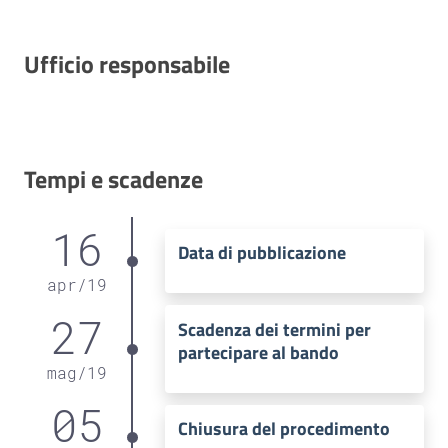
Ufficio responsabile
Tempi e scadenze
16
Data di pubblicazione
apr
/
19
27
Scadenza dei termini per
partecipare al bando
mag
/
19
05
Chiusura del procedimento