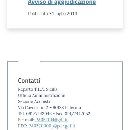
Avviso di aggiudicazione
Pubblicato 31 luglio 2019
Contatti
Reparto T.L.A. Sicilia
Ufficio Amministrazione
Sezione Acquisti
Via Cavour nr. 2 – 90133 Palermo
Tel. 091/7442046 - Fax. 091/7442052
E - mail:
PA052014@gdf.it
PEC:
PA0520000p@pec.gdf.it