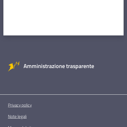
Amministrazione trasparente
Privacy policy
Note legali