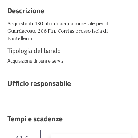
Descrizione
Acquisto di 480 litri di acqua minerale per il
Guardacoste 206 Fin. Corrias presso isola di
Pantelleria
Tipologia del bando
Acquisizione di beni e servizi
Ufficio responsabile
Tempi e scadenze