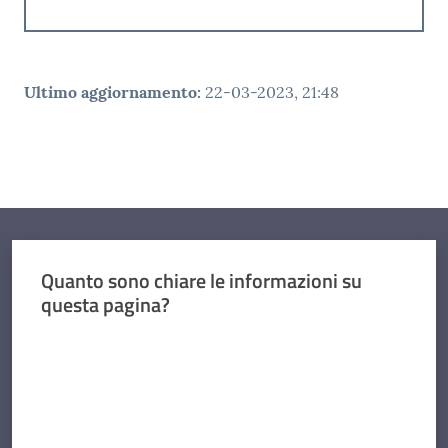
Ultimo aggiornamento
:
22-03-2023, 21:48
Quanto sono chiare le informazioni su
questa pagina?
Valuta da 1 a 5 stelle