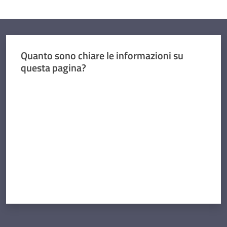
Quanto sono chiare le informazioni su
questa pagina?
Valuta da 1 a 5 stelle