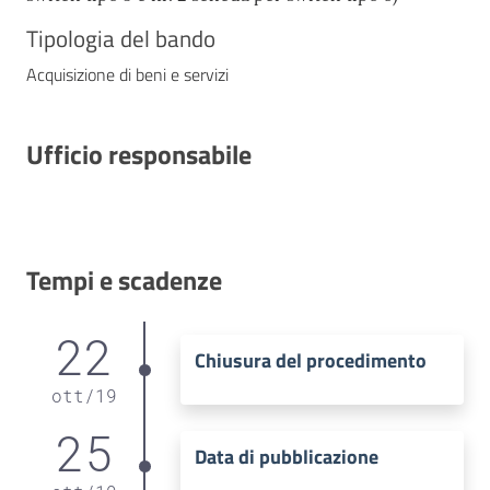
Tipologia del bando
Acquisizione di beni e servizi
Ufficio responsabile
Tempi e scadenze
22
Chiusura del procedimento
ott
/
19
25
Data di pubblicazione