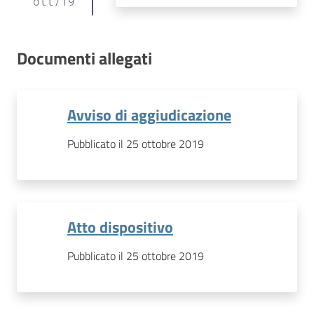
ott
/
19
Documenti allegati
Avviso di aggiudicazione
Pubblicato il 25 ottobre 2019
Atto dispositivo
Pubblicato il 25 ottobre 2019