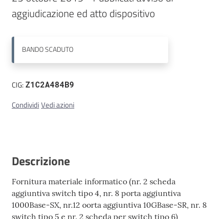
aggiudicazione ed atto dispositivo
Contatti
BANDO
SCADUTO
CIG:
Z1C2A484B9
Condividi
Vedi azioni
Descrizione
Fornitura materiale informatico (nr. 2 scheda
aggiuntiva switch tipo 4, nr. 8 porta aggiuntiva
1000Base-SX, nr.12 oorta aggiuntiva 10GBase-SR, nr. 8
switch tipo 5 e nr. 2 scheda per switch tipo 6)