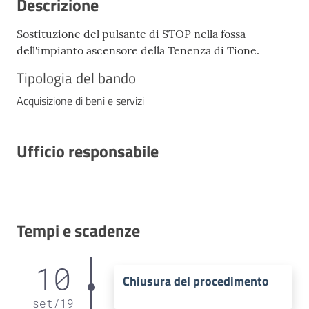
Descrizione
Sostituzione del pulsante di STOP nella fossa
dell'impianto ascensore della Tenenza di Tione.
Tipologia del bando
Acquisizione di beni e servizi
Ufficio responsabile
Tempi e scadenze
10
Chiusura del procedimento
set
/
19