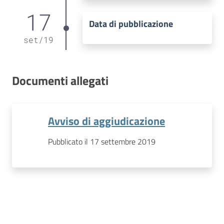
17
Data di pubblicazione
set
/
19
Documenti allegati
Avviso di aggiudicazione
Pubblicato il 17 settembre 2019