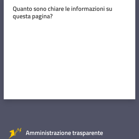
Quanto sono chiare le informazioni su
questa pagina?
Valuta da 1 a 5 stelle
Amministrazione trasparente