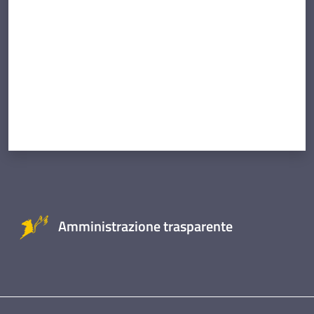
Amministrazione trasparente