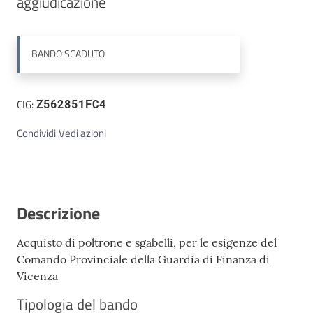
aggiudicazione
Contatti
BANDO
SCADUTO
CIG:
Z562851FC4
Condividi
Vedi azioni
Descrizione
Acquisto di poltrone e sgabelli, per le esigenze del
Comando Provinciale della Guardia di Finanza di
Vicenza
Tipologia del bando