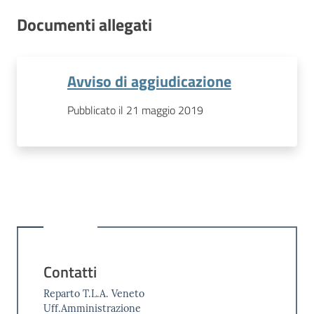
Documenti allegati
Avviso di aggiudicazione
Pubblicato il 21 maggio 2019
Contatti
Reparto T.L.A. Veneto
Uff.Amministrazione