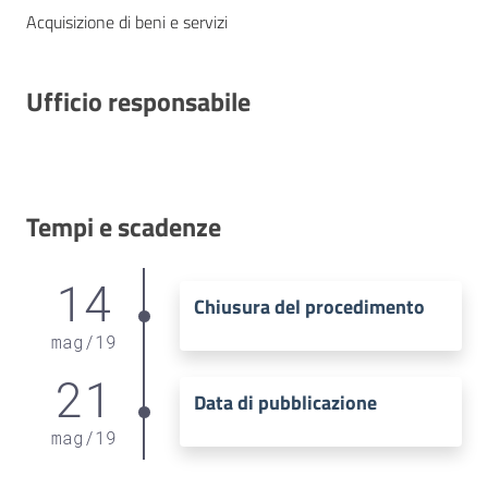
Acquisizione di beni e servizi
Ufficio responsabile
Tempi e scadenze
14
Chiusura del procedimento
mag
/
19
21
Data di pubblicazione
mag
/
19