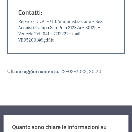
Contatti:
Reparto T.L.A. - Uff.Amministrazione - Sez.
Acquisti Campo San Polo 2128/a - 30125 -
Venezia Tel. 041 - 7712221 - mail:
VE0520014@gdf.it
Ultimo aggiornamento
:
22-03-2023, 20:20
Quanto sono chiare le informazioni su