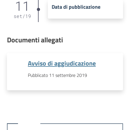
11
Data di pubblicazione
set
/
19
Documenti allegati
Avviso di aggiudicazione
Pubblicato 11 settembre 2019