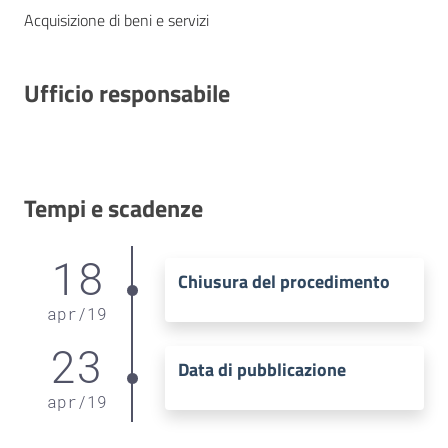
Acquisizione di beni e servizi
Ufficio responsabile
Tempi e scadenze
18
Chiusura del procedimento
apr
/
19
23
Data di pubblicazione
apr
/
19