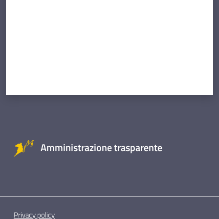
Amministrazione trasparente
Privacy policy