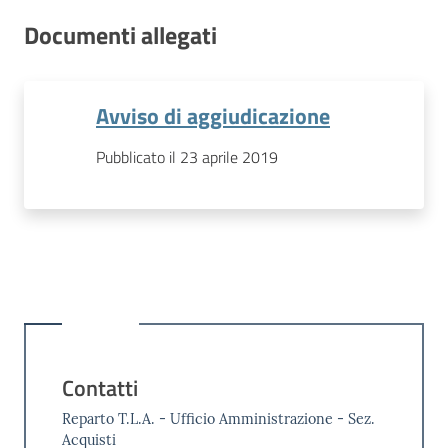
Documenti allegati
Avviso di aggiudicazione
Pubblicato il 23 aprile 2019
Contatti
Reparto T.L.A. - Ufficio Amministrazione - Sez.
Acquisti