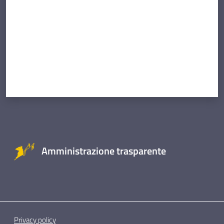
Amministrazione trasparente
Privacy policy