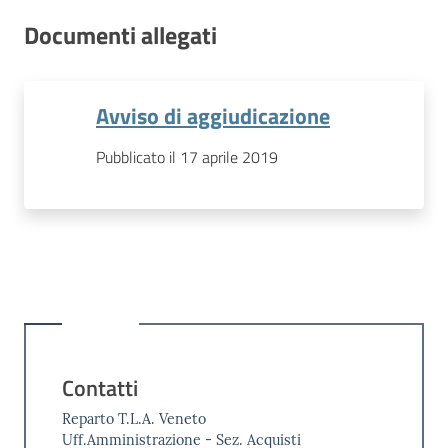
Documenti allegati
Avviso di aggiudicazione
Pubblicato il 17 aprile 2019
Contatti
Reparto T.L.A. Veneto
Uff.Amministrazione - Sez. Acquisti