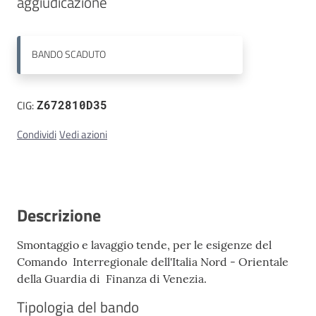
Contatti
BANDO
SCADUTO
CIG:
Z672810D35
Condividi
Vedi azioni
Descrizione
Smontaggio e lavaggio tende, per le esigenze del
Comando Interregionale dell'Italia Nord - Orientale
della Guardia di Finanza di Venezia.
Tipologia del bando