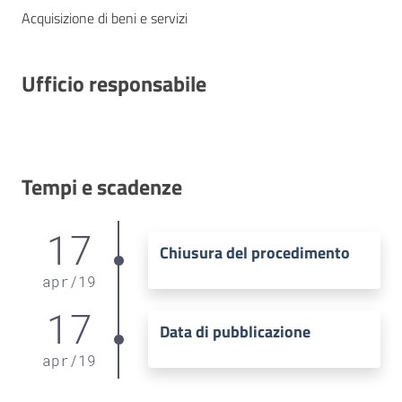
Acquisizione di beni e servizi
Ufficio responsabile
Tempi e scadenze
17
Chiusura del procedimento
apr
/
19
17
Data di pubblicazione
apr
/
19