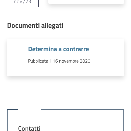
nov
/
20
Documenti allegati
Determina a contrarre
Pubblicata il 16 novembre 2020
Contatti