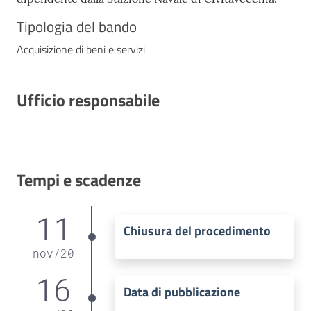
Tipologia del bando
Acquisizione di beni e servizi
Ufficio responsabile
Tempi e scadenze
11
Chiusura del procedimento
nov
/
20
16
Data di pubblicazione