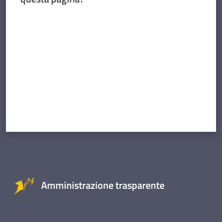
Valuta da 1 a 5 stelle
Amministrazione trasparente