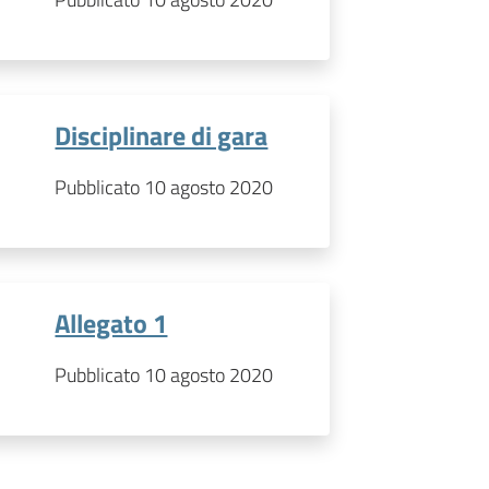
Disciplinare di gara
Pubblicato 10 agosto 2020
Allegato 1
Pubblicato 10 agosto 2020