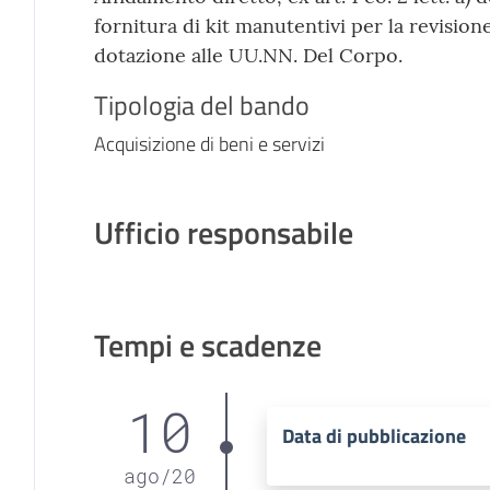
fornitura di kit manutentivi per la revisio
dotazione alle UU.NN. Del Corpo.
Tipologia del bando
Acquisizione di beni e servizi
Ufficio responsabile
Tempi e scadenze
10
Data di pubblicazione
ago
/
20