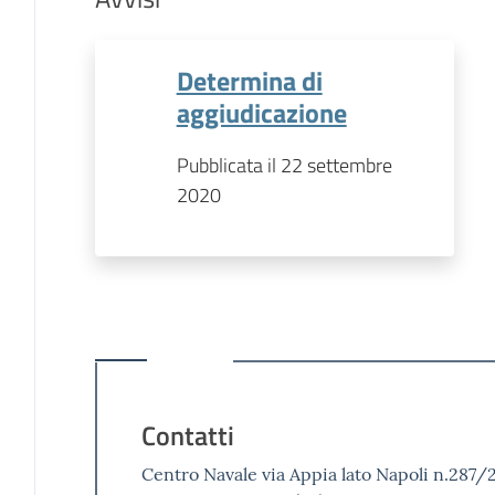
Determina di
aggiudicazione
Pubblicata il 22 settembre
2020
Contatti
Centro Navale via Appia lato Napoli n.287/