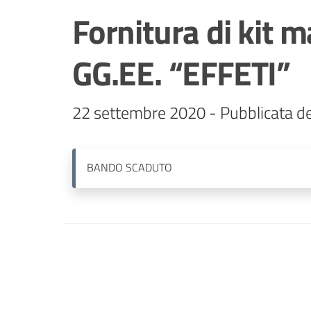
Fornitura di kit m
GG.EE. “EFFETI”
22 settembre 2020 - Pubblicata de
BANDO
SCADUTO