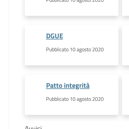
DGUE
Pubblicato 10 agosto 2020
Patto integrità
Pubblicato 10 agosto 2020
Avvisi