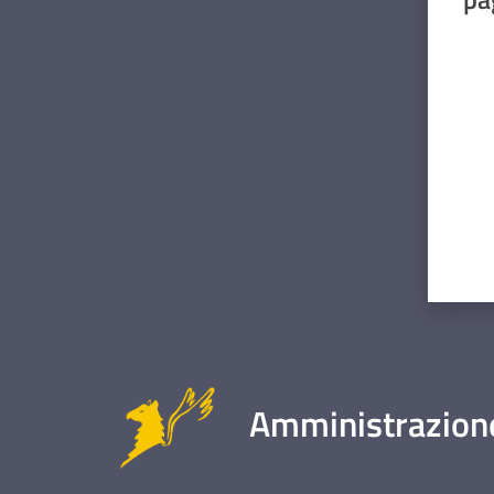
Valut
Amministrazione