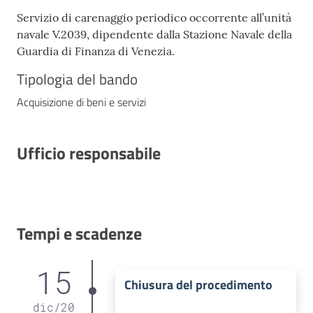
Servizio di carenaggio periodico occorrente all’unità
navale V.2039, dipendente dalla Stazione Navale della
Guardia di Finanza di Venezia.
Tipologia del bando
Acquisizione di beni e servizi
Ufficio responsabile
Tempi e scadenze
15
Chiusura del procedimento
dic
/
20