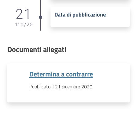
21
Data di pubblicazione
dic
/
20
Documenti allegati
Determina a contrarre
Pubblicato il 21 dicembre 2020