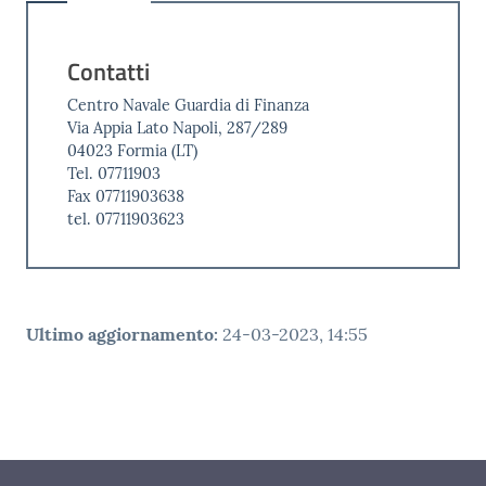
Contatti
Centro Navale Guardia di Finanza
Via Appia Lato Napoli, 287/289
04023 Formia (LT)
Tel. 07711903
Fax 07711903638
tel. 07711903623
Ultimo aggiornamento
:
24-03-2023, 14:55