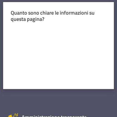
Quanto sono chiare le informazioni su
questa pagina?
Valuta da 1 a 5 stelle