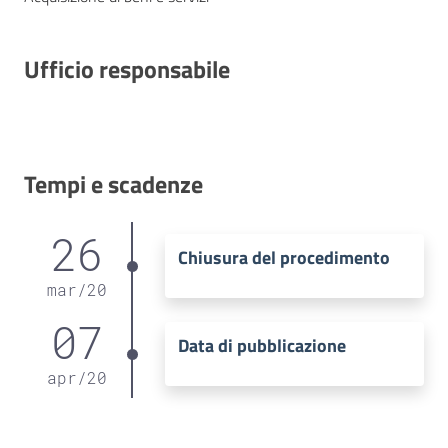
Ufficio responsabile
Tempi e scadenze
26
Chiusura del procedimento
mar
/
20
07
Data di pubblicazione
apr
/
20