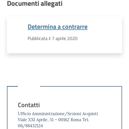
Documenti allegati
Determina a contrarre
Pubblicata il 7 aprile 2020
Contatti
Ufficio Amministrazione/Sezioni Acquisti
Viale XXI Aprile, 51 – 00162 Roma Tel.
06/88432124