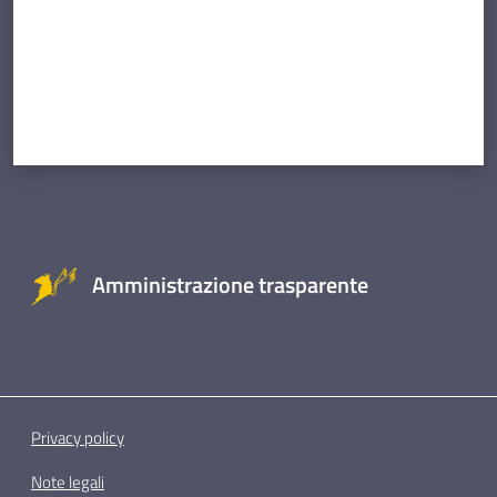
Amministrazione trasparente
Privacy policy
Note legali