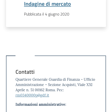
Indagine di mercato
Pubblicata il 4 giugno 2020
Contatti
Quartiere Generale Guardia di Finanza – Ufficio
Amministrazione – Sezione Acquisti, Viale XXI
Aprile n. 51 00162 Roma. Pec:
rm0340000p@gdf.it
Informazioni amministrative: