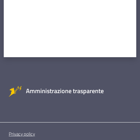
Amministrazione trasparente
Privacy policy