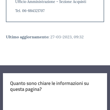
Ufficio Amministrazione – Sezione Acquisti
Tel. 06-884321707
Ultimo aggiornamento
:
27-03-2023, 09:32
Quanto sono chiare le informazioni su
questa pagina?
Valuta da 1 a 5 stelle