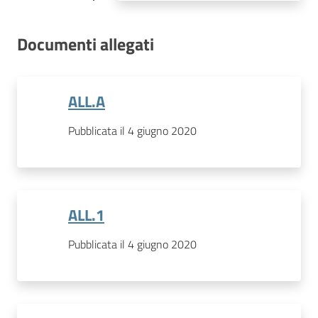
Documenti allegati
ALL.A
Pubblicata il 4 giugno 2020
ALL.1
Pubblicata il 4 giugno 2020