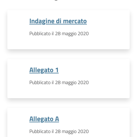
Indagine di mercato
Pubblicato il 28 maggio 2020
Allegato 1
Pubblicato il 28 maggio 2020
Allegato A
Pubblicato il 28 maggio 2020