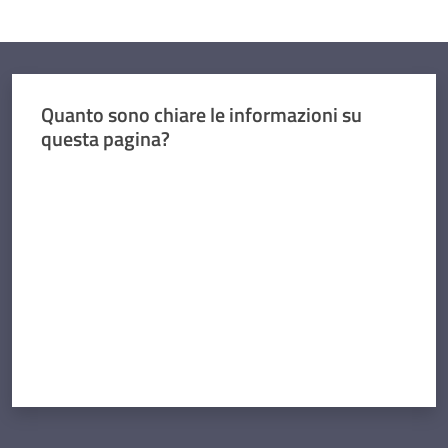
Quanto sono chiare le informazioni su
questa pagina?
Valuta da 1 a 5 stelle