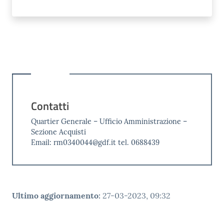
Contatti
Quartier Generale – Ufficio Amministrazione –
Sezione Acquisti
Email: rm0340044@gdf.it tel. 0688439
Ultimo aggiornamento
:
27-03-2023, 09:32