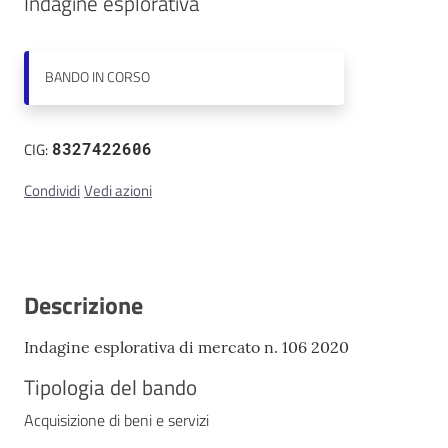
Indagine esplorativa
Contatti
BANDO
IN CORSO
CIG:
8327422606
Condividi
Vedi azioni
Descrizione
Indagine esplorativa di mercato n. 106 2020
Tipologia del bando
Acquisizione di beni e servizi