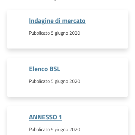
Indagine di mercato
Pubblicato 5 giugno 2020
Elenco BSL
Pubblicato 5 giugno 2020
ANNESSO 1
Pubblicato 5 giugno 2020