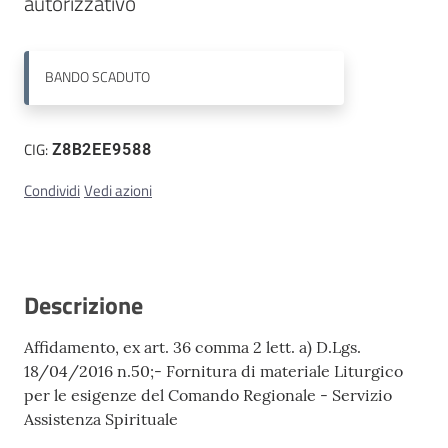
autorizzativo
Contatti
BANDO
SCADUTO
CIG:
Z8B2EE9588
Condividi
Vedi azioni
Descrizione
Affidamento, ex art. 36 comma 2 lett. a) D.Lgs.
18/04/2016 n.50;- Fornitura di materiale Liturgico
per le esigenze del Comando Regionale - Servizio
Assistenza Spirituale