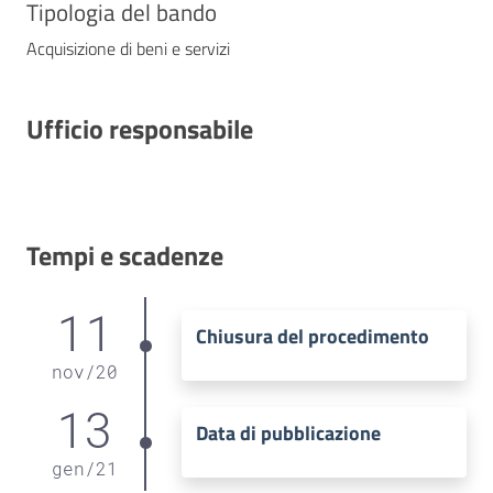
Tipologia del bando
Acquisizione di beni e servizi
Ufficio responsabile
Tempi e scadenze
11
Chiusura del procedimento
nov
/
20
13
Data di pubblicazione
gen
/
21