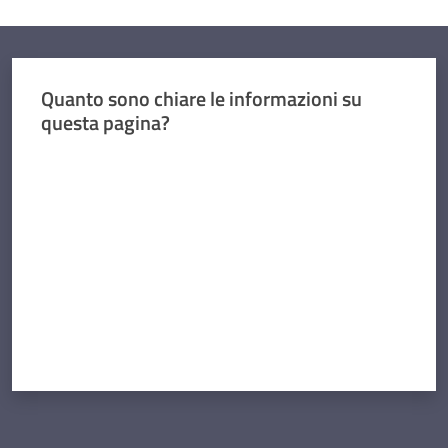
Quanto sono chiare le informazioni su
questa pagina?
Valuta da 1 a 5 stelle