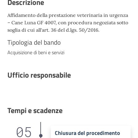
Descrizione
Affidamento della prestazione veterinaria in urgenza
– Cane Luna GF 4007, con procedura negoziata sotto
soglia di cui all'art. 36 del d.lgs. 50/2016.
Tipologia del bando
Acquisizione di beni e servizi
Ufficio responsabile
Tempi e scadenze
05
Chiusura del procedimento