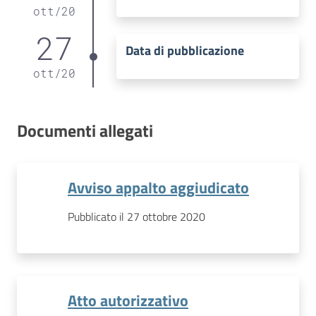
ott
/
20
27
Data di pubblicazione
ott
/
20
Documenti allegati
Avviso appalto aggiudicato
Pubblicato il 27 ottobre 2020
Atto autorizzativo