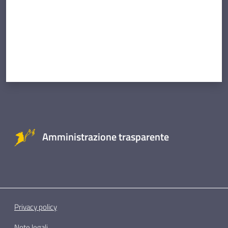
Amministrazione trasparente
Privacy policy
Note legali