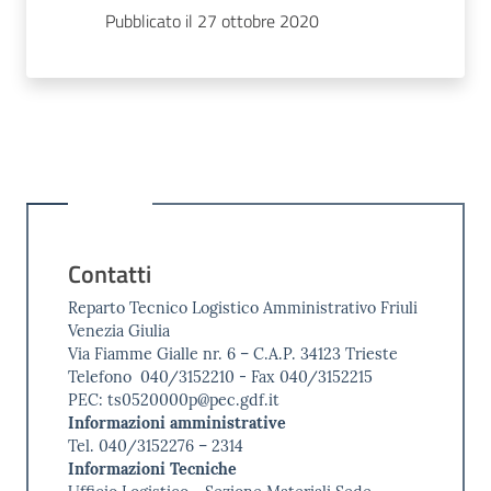
Pubblicato il 27 ottobre 2020
Contatti
Reparto Tecnico Logistico Amministrativo Friuli
Venezia Giulia
Via Fiamme Gialle nr. 6 – C.A.P. 34123 Trieste
Telefono 040/3152210 - Fax 040/3152215
PEC: ts0520000p@pec.gdf.it
Informazioni amministrative
Tel. 040/3152276 – 2314
Informazioni Tecniche