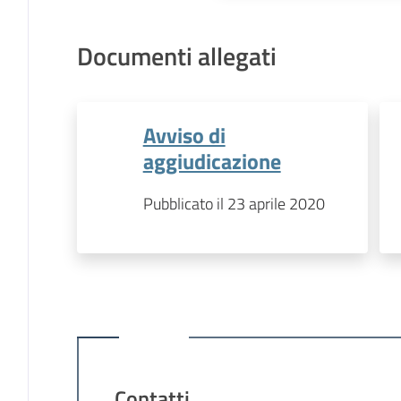
Documenti allegati
Avviso di
aggiudicazione
Pubblicato il 23 aprile 2020
Contatti