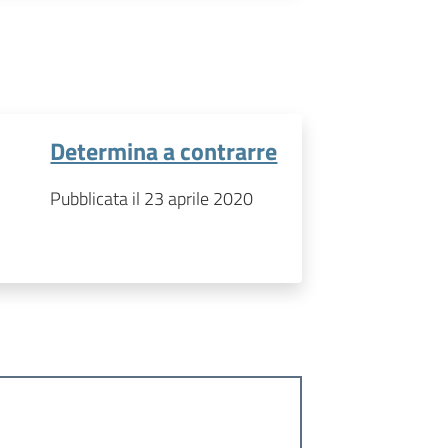
Determina a contrarre
Pubblicata il 23 aprile 2020