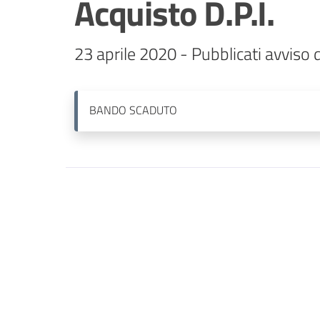
Acquisto D.P.I.
23 aprile 2020 - Pubblicati avviso 
BANDO
SCADUTO