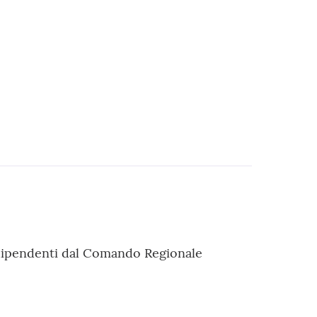
i dipendenti dal Comando Regionale