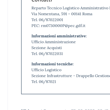
Reparto Tecnico Logistico Amministrativo 
Via Nomentana, 591 – 00141 Roma
Tel. 06/87022001
PEC: rm0730000P@pec.gdf.it
Informazioni amministrative
:
Ufficio Amministrazione
Sezione Acquisti
Tel. 06/87022031
Informazioni tecniche
:
Ufficio Logistico
Sezione Infrastrutture - Drappello Gestio
Tel. 06/87021