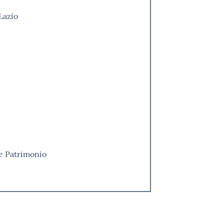
Lazio
ne Patrimonio