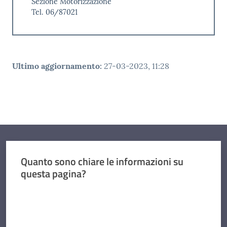
Sezione Motorizzazione
Tel. 06/87021
Ultimo aggiornamento
:
27-03-2023, 11:28
Quanto sono chiare le informazioni su
questa pagina?
Valuta da 1 a 5 stelle