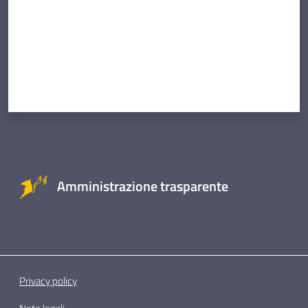
Amministrazione trasparente
Privacy policy