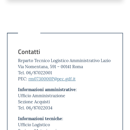
Contatti
Reparto Tecnico Logistico Amministrativo Lazio
Via Nomentana, 591 – 00141 Roma
Tel. 06/87022001
PEC:
rm0730000P@pec.gdf.it
Informazioni amministrative
:
Ufficio Amministrazione
Sezione Acquisti
Tel. 06/87022034
Informazioni tecniche
:
Ufficio Logistico