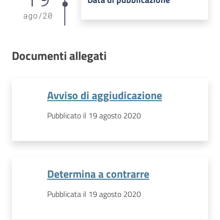
ago
/
20
Documenti allegati
Avviso di aggiudicazione
Pubblicato il 19 agosto 2020
Determina a contrarre
Pubblicata il 19 agosto 2020