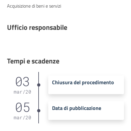
Acquisizione di beni e servizi
Ufficio responsabile
Tempi e scadenze
03
Chiusura del procedimento
mar
/
20
05
Data di pubblicazione
mar
/
20