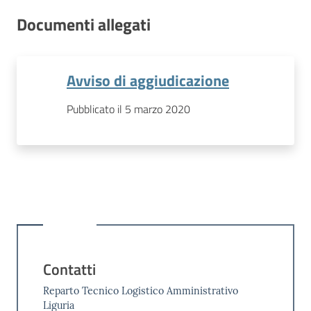
Documenti allegati
Avviso di aggiudicazione
Pubblicato il 5 marzo 2020
Contatti
Reparto Tecnico Logistico Amministrativo
Liguria