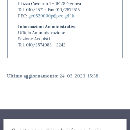
Piazza Cavour n.1 – 16128 Genova
Tel. 010/2571 - Fax 010/2572515
PEC:
ge0520000p@pec.gdf.it
Informazioni Amministrative
:
Ufficio Amministrazione
Sezione Acquisti
Tel. 010/2574083 – 2242
Ultimo aggiornamento
:
24-03-2023, 15:38