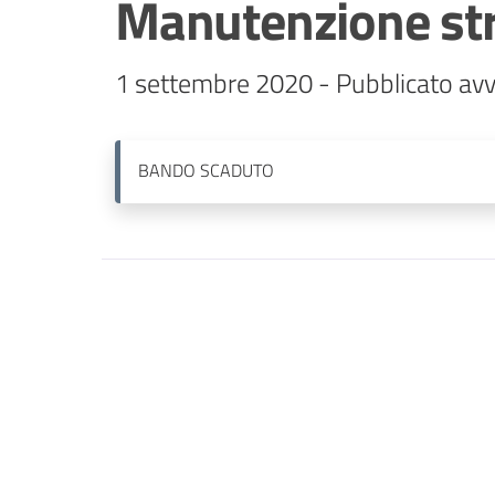
Manutenzione str
1 settembre 2020 - Pubblicato avv
BANDO
SCADUTO