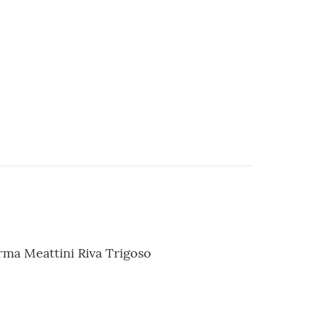
rma Meattini Riva Trigoso