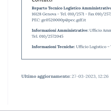
Reparto Tecnico Logistico Amministrativo
16128 Genova - Tel. 010/2571 - Fax 010/257
PEC: ge0520000p@pec.gdf.it
Informazioni Amministrative:
Ufficio Amm
Tel. 010/2572045
Informazioni Tecniche:
Ufficio Logistico –
Ultimo aggiornamento
:
27-03-2023, 12:26