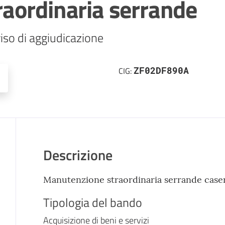
aordinaria serrande
iso di aggiudicazione
ZF02DF890A
CIG:
Descrizione
Manutenzione straordinaria serrande case
Tipologia del bando
Acquisizione di beni e servizi