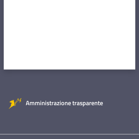
Amministrazione trasparente