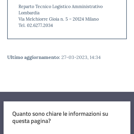
Reparto Tecnico Logistico Amministrativo
Lombardia
Via Melchiorre Gioia n. 5 – 20124 Milano
Tel. 02.6277.2034
Ultimo aggiornamento
:
27-03-2023, 14:34
Quanto sono chiare le informazioni su
questa pagina?
Valuta da 1 a 5 stelle