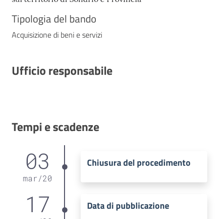
Tipologia del bando
Acquisizione di beni e servizi
Ufficio responsabile
Tempi e scadenze
03
Chiusura del procedimento
mar
/
20
17
Data di pubblicazione