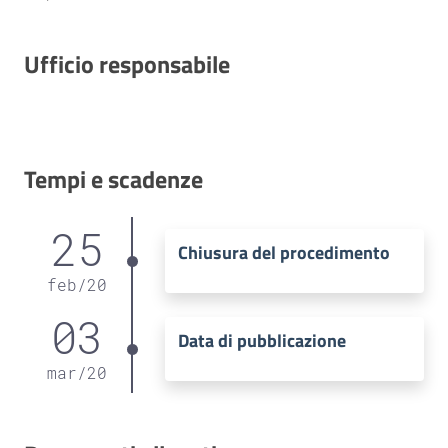
Ufficio responsabile
Tempi e scadenze
25
Chiusura del procedimento
feb
/
20
03
Data di pubblicazione
mar
/
20