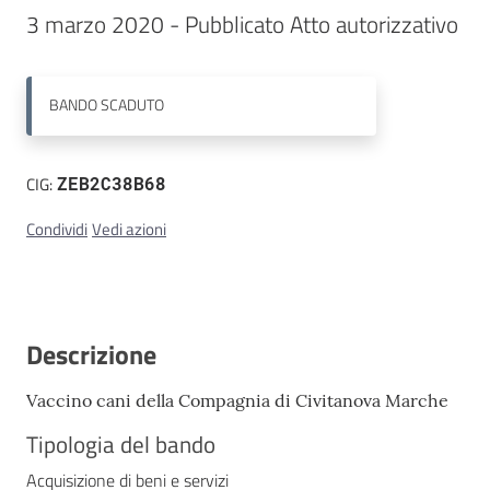
3 marzo 2020 - Pubblicato Atto autorizzativo
Contatti
BANDO
SCADUTO
CIG:
ZEB2C38B68
Condividi
Vedi azioni
Descrizione
Vaccino cani della Compagnia di Civitanova Marche
Tipologia del bando
Acquisizione di beni e servizi