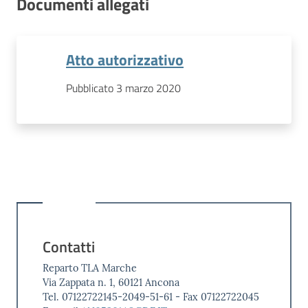
Documenti allegati
Atto autorizzativo
Pubblicato 3 marzo 2020
Contatti
Reparto TLA Marche
Via Zappata n. 1, 60121 Ancona
Tel. 07122722145-2049-51-61 - Fax 07122722045