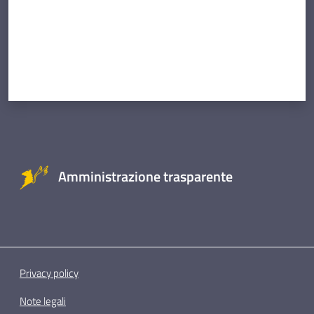
Amministrazione trasparente
Privacy policy
Note legali