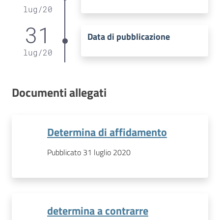
lug
/
20
31
Data di pubblicazione
lug
/
20
Documenti allegati
Determina di affidamento
Pubblicato 31 luglio 2020
determina a contrarre