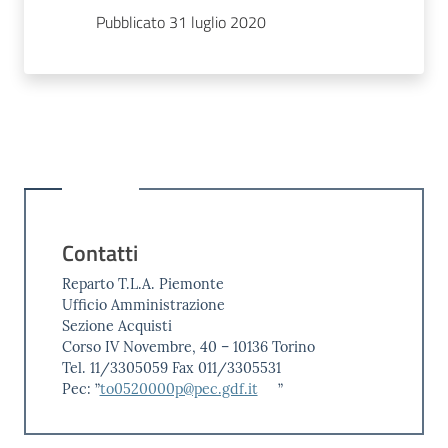
Pubblicato 31 luglio 2020
Contatti
Reparto T.L.A. Piemonte
Ufficio Amministrazione
Sezione Acquisti
Corso IV Novembre, 40 – 10136 Torino
Tel. 11/3305059 Fax 011/3305531
Pec: ”
to0520000p@pec.gdf.it
”