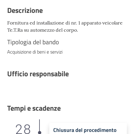
Descrizione
Fornitura ed installazione di nr. 1 apparato veicolare
Te.T.Ra su automezzo del corpo.
Tipologia del bando
Acquisizione di beni e servizi
Ufficio responsabile
Tempi e scadenze
28
Chiusura del procedimento