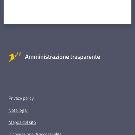
Amministrazione trasparente
Privacy policy
Note legali
Mappa del sito
Dichiarazione di accessibilità