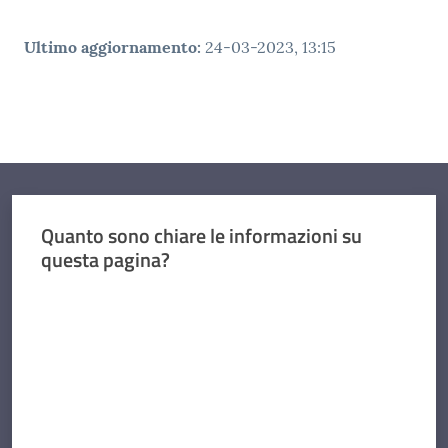
Ultimo aggiornamento
:
24-03-2023, 13:15
Quanto sono chiare le informazioni su
questa pagina?
Valuta da 1 a 5 stelle