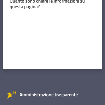
Quanto sono chiare le informazioni su
questa pagina?
Valuta da 1 a 5 stelle
Amministrazione trasparente