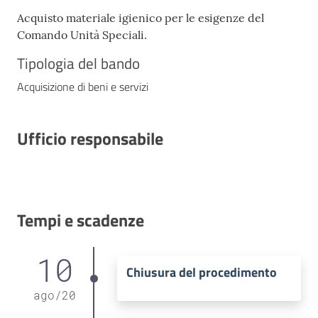
Acquisto materiale igienico per le esigenze del
Comando Unità Speciali.
Tipologia del bando
Acquisizione di beni e servizi
Ufficio responsabile
Tempi e scadenze
10
Chiusura del procedimento
ago
/
20