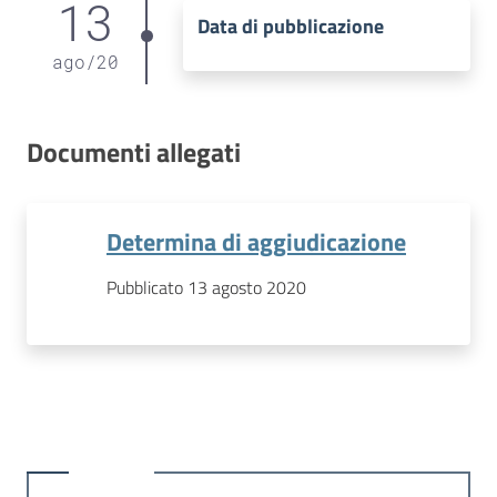
13
Data di pubblicazione
ago
/
20
Documenti allegati
Determina di aggiudicazione
Pubblicato 13 agosto 2020