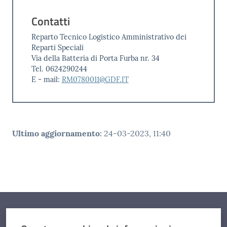
Contatti
Reparto Tecnico Logistico Amministrativo dei
Reparti Speciali
Via della Batteria di Porta Furba nr. 34
Tel. 0624290244
E - mail:
RM0780011@GDF.IT
Ultimo aggiornamento
:
24-03-2023, 11:40