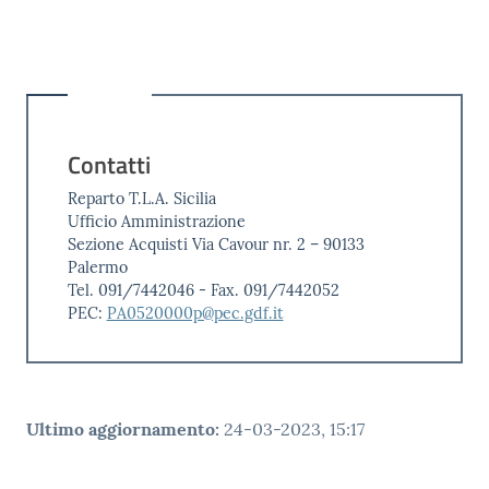
Contatti
Reparto T.L.A. Sicilia
Ufficio Amministrazione
Sezione Acquisti Via Cavour nr. 2 – 90133
Palermo
Tel. 091/7442046 - Fax. 091/7442052
PEC:
PA0520000p@pec.gdf.it
Ultimo aggiornamento
:
24-03-2023, 15:17