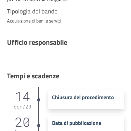
Tipologia del bando
Acquisizione di beni e servizi
Ufficio responsabile
Tempi e scadenze
14
Chiusura del procedimento
gen
/
20
20
Data di pubblicazione