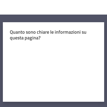
Quanto sono chiare le informazioni su
questa pagina?
Valuta da 1 a 5 stelle