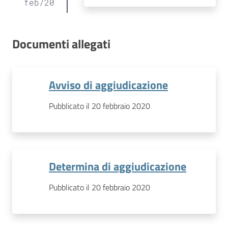
feb
/
20
Documenti allegati
Avviso di aggiudicazione
Pubblicato il 20 febbraio 2020
Determina di aggiudicazione
Pubblicato il 20 febbraio 2020