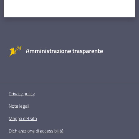
Amministrazione trasparente
Privacy policy
Note legali
Mappa del sito
Dichiarazione di accessibilità