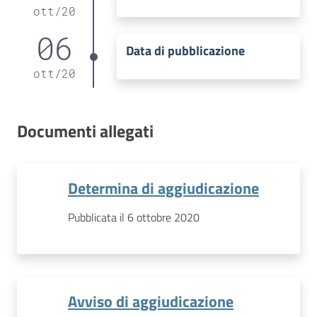
ott
/
20
06
Data di pubblicazione
ott
/
20
Documenti allegati
Determina di aggiudicazione
Pubblicata il 6 ottobre 2020
Avviso di aggiudicazione