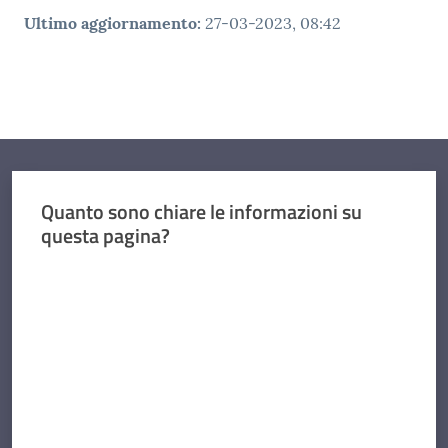
Ultimo aggiornamento
:
27-03-2023, 08:42
Quanto sono chiare le informazioni su
questa pagina?
Valuta da 1 a 5 stelle