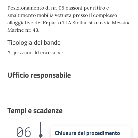
Posizionamento di nr. 05 cassoni per ritiro e
smaltimento mobilia vetusta presso il complesso
alloggiativo del Reparto TLA Sicilia, sito in via Messina
Marine nr. 43.
Tipologia del bando
Acquisizione di beni e servizi
Ufficio responsabile
Tempi e scadenze
06
Chiusura del procedimento