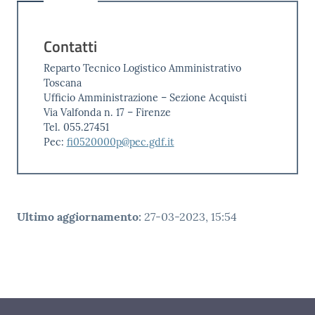
Contatti
Reparto Tecnico Logistico Amministrativo
Toscana
Ufficio Amministrazione – Sezione Acquisti
Via Valfonda n. 17 – Firenze
Tel. 055.27451
Pec:
fi0520000p@pec.gdf.it
Ultimo aggiornamento
:
27-03-2023, 15:54