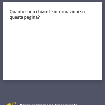
Quanto sono chiare le informazioni su
questa pagina?
Valuta da 1 a 5 stelle