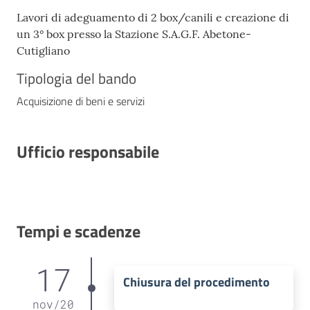
Lavori di adeguamento di 2 box/canili e creazione di
un 3° box presso la Stazione S.A.G.F. Abetone-
Cutigliano
Tipologia del bando
Acquisizione di beni e servizi
Ufficio responsabile
Tempi e scadenze
17
Chiusura del procedimento
nov
/
20