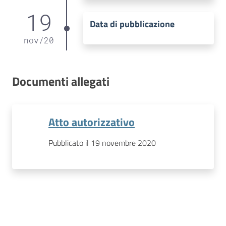
19
Data di pubblicazione
nov
/
20
Documenti allegati
Atto autorizzativo
Pubblicato il 19 novembre 2020