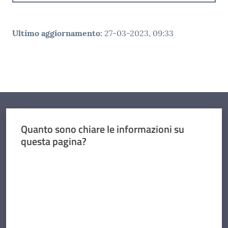
Ultimo aggiornamento
:
27-03-2023, 09:33
Quanto sono chiare le informazioni su
questa pagina?
Valuta da 1 a 5 stelle