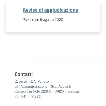
Avviso di aggiudicazione
Pubblicato 6 agosto 2020
Contatti
Reparto T.L.A. Veneto
Uff.Amministrazione - Sez. Acquisti
Campo San Polo 2128/a - 30125 - Venezia
Tel. 041 - 7712221