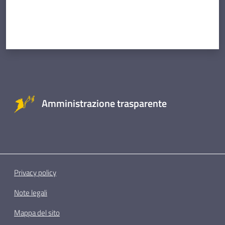
Amministrazione trasparente
Privacy policy
Note legali
Mappa del sito