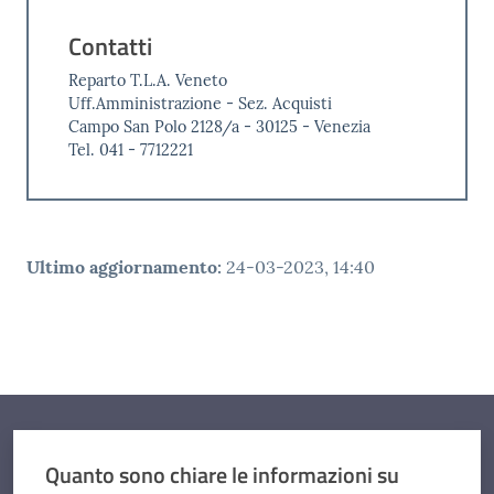
Contatti
Reparto T.L.A. Veneto
Uff.Amministrazione - Sez. Acquisti
Campo San Polo 2128/a - 30125 - Venezia
Tel. 041 - 7712221
Ultimo aggiornamento
:
24-03-2023, 14:40
Quanto sono chiare le informazioni su