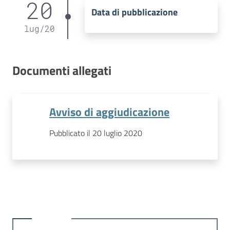
20
Data di pubblicazione
lug
/
20
Documenti allegati
Avviso di aggiudicazione
Pubblicato il 20 luglio 2020