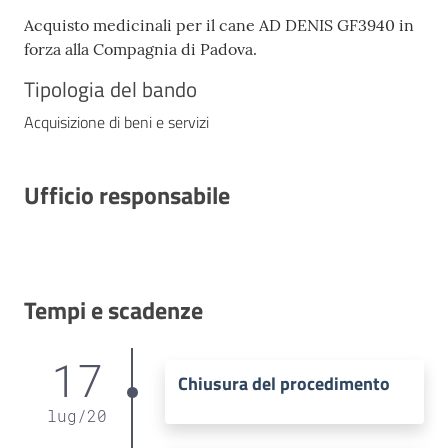
Acquisto medicinali per il cane AD DENIS GF3940 in
forza alla Compagnia di Padova.
Tipologia del bando
Acquisizione di beni e servizi
Ufficio responsabile
Tempi e scadenze
17
Chiusura del procedimento
lug
/
20