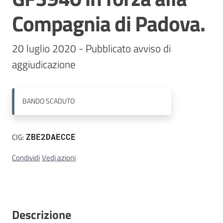
Compagnia di Padova.
Contatti
20 luglio 2020 - Pubblicato avviso di 
BANDO
SCADUTO
CIG:
ZBE2DAECCE
Condividi
Vedi azioni
Descrizione