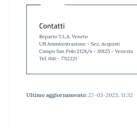
Contatti
Reparto T.L.A. Veneto
Uff.Amministrazione - Sez. Acquisti
Campo San Polo 2128/a - 30125 - Venezia
Tel. 041 - 7712221
Ultimo aggiornamento
:
27-03-2023, 11:32