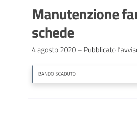
Manutenzione fan
schede
4 agosto 2020 – Pubblicato l’avvis
BANDO
SCADUTO