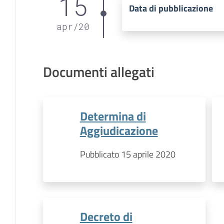
15
Data di pubblicazione
apr
/
20
Documenti allegati
Determina di
Aggiudicazione
Pubblicato 15 aprile 2020
Decreto di