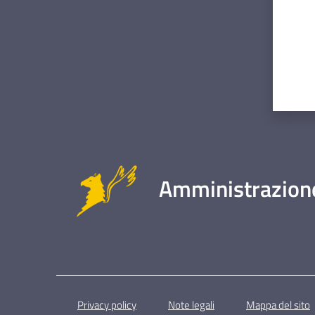
Amministrazione
Privacy policy
Note legali
Mappa del sito