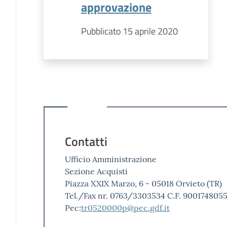
approvazione
Pubblicato 15 aprile 2020
Contatti
Ufficio Amministrazione
Sezione Acquisti
Piazza XXIX Marzo, 6 - 05018 Orvieto (TR)
Tel./Fax nr. 0763/3303534 C.F. 900174805
Pec:
tr0520000p@pec.gdf.it