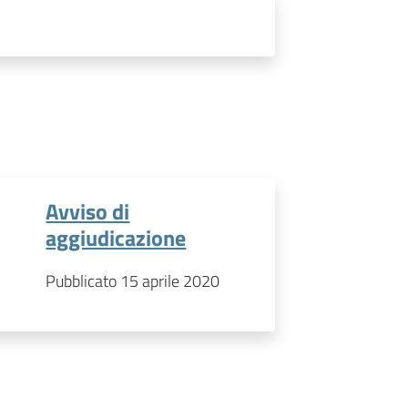
Avviso di
aggiudicazione
Pubblicato 15 aprile 2020