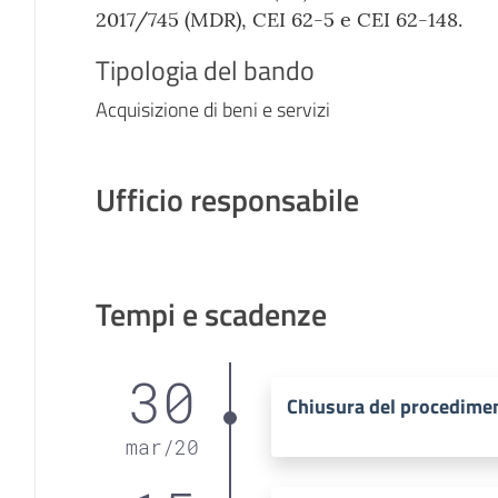
2017/745 (MDR), CEI 62-5 e CEI 62-148.
Tipologia del bando
Acquisizione di beni e servizi
Ufficio responsabile
Tempi e scadenze
30
Chiusura del procedime
mar
/
20