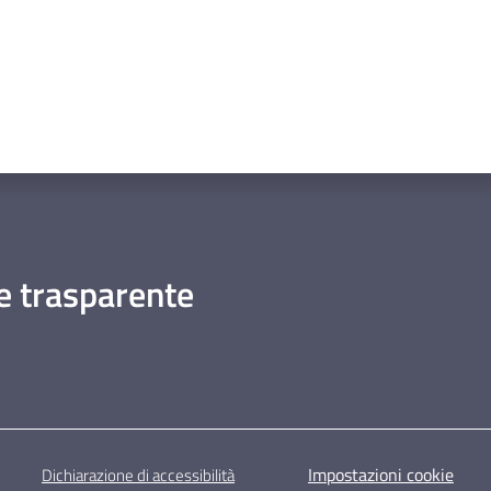
 trasparente
Impostazioni cookie
Dichiarazione di accessibilità