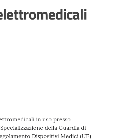
elettromedicali
lettromedicali in uso presso
Specializzazione della Guardia di
Regolamento Dispositivi Medici (UE)