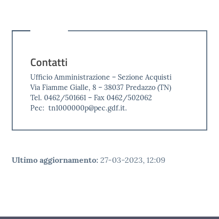
Contatti
Ufficio Amministrazione – Sezione Acquisti
Via Fiamme Gialle, 8 – 38037 Predazzo (TN)
Tel. 0462/501661 – Fax 0462/502062
Pec: tn1000000p@pec.gdf.it.
Ultimo aggiornamento
:
27-03-2023, 12:09