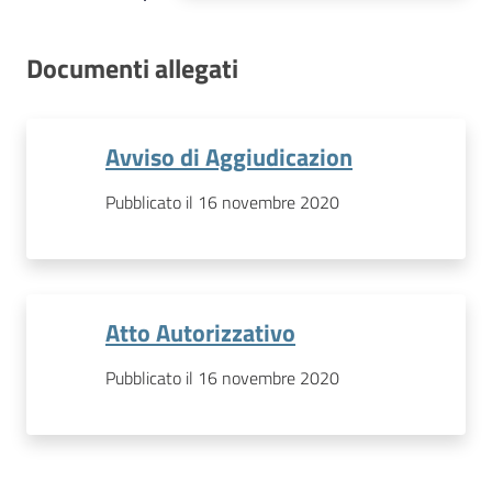
Documenti allegati
Avviso di Aggiudicazion
Pubblicato il 16 novembre 2020
Atto Autorizzativo
Pubblicato il 16 novembre 2020