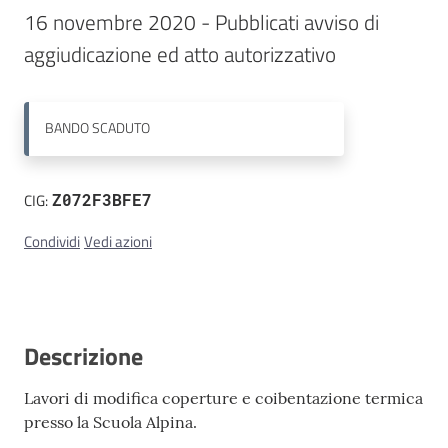
16 novembre 2020 - Pubblicati avviso di 
Contatti
aggiudicazione ed atto autorizzativo 
BANDO
SCADUTO
CIG:
Z072F3BFE7
Condividi
Vedi azioni
Descrizione
Lavori di modifica coperture e coibentazione termica
presso la Scuola Alpina.