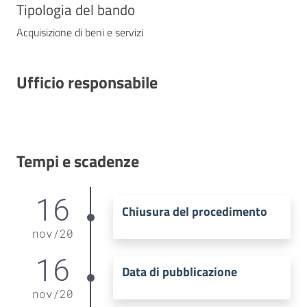
Tipologia del bando
Acquisizione di beni e servizi
Ufficio responsabile
Tempi e scadenze
16
Chiusura del procedimento
nov
/
20
16
Data di pubblicazione
nov
/
20