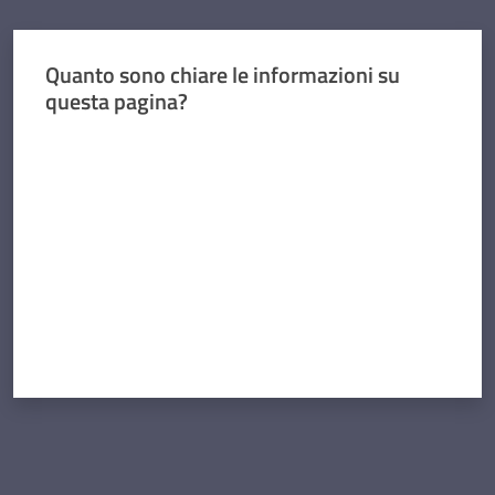
Quanto sono chiare le informazioni su
questa pagina?
Valuta da 1 a 5 stelle