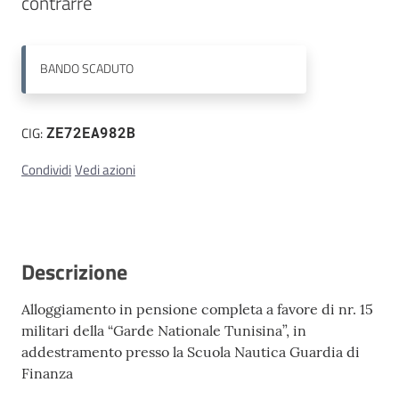
contrarre
Contatti
BANDO
SCADUTO
CIG:
ZE72EA982B
Condividi
Vedi azioni
Descrizione
Alloggiamento in pensione completa a favore di nr. 15
militari della “Garde Nationale Tunisina”, in
addestramento presso la Scuola Nautica Guardia di
Finanza