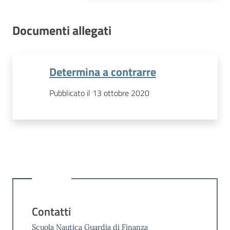
Documenti allegati
Determina a contrarre
Pubblicato il 13 ottobre 2020
Contatti
Scuola Nautica Guardia di Finanza