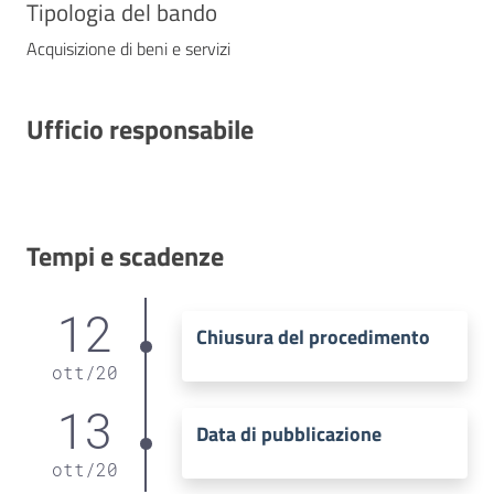
Tipologia del bando
Acquisizione di beni e servizi
Ufficio responsabile
Tempi e scadenze
12
Chiusura del procedimento
ott
/
20
13
Data di pubblicazione
ott
/
20