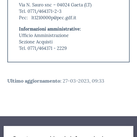
Via N. Sauro snc – 04024 Gaeta (LT)
Tel. 0771/464371-2-3
Pec: lt1210000p@pec.gdf.it
Informazioni amministrative:
Ufficio Amministrazione
Sezione Acquisti
Tel. 0771/464371 - 2229
Ultimo aggiornamento
:
27-03-2023, 09:33