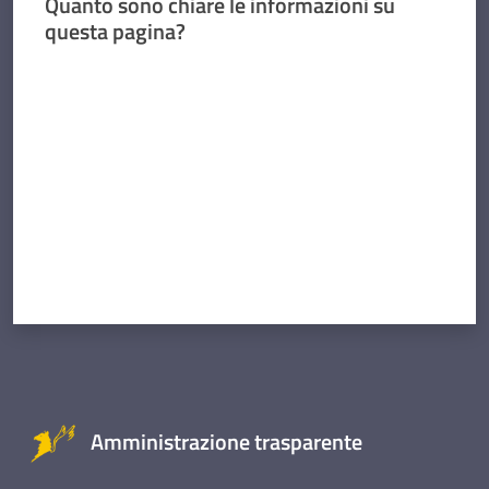
Quanto sono chiare le informazioni su
questa pagina?
Valuta da 1 a 5 stelle
Amministrazione trasparente