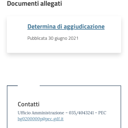
Documenti allegati
Determina di aggiudicazione
Pubblicata 30 giugno 2021
Contatti
Ufficio Amministrazione – 035/4043241 – PEC
bg0200000p@pec.gdf.it