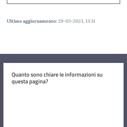
Ultimo aggiornamento
:
29-03-2023, 13:31
Quanto sono chiare le informazioni su
questa pagina?
Valuta da 1 a 5 stelle