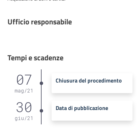
Ufficio responsabile
Tempi e scadenze
07
Chiusura del procedimento
mag
/
21
30
Data di pubblicazione
giu
/
21