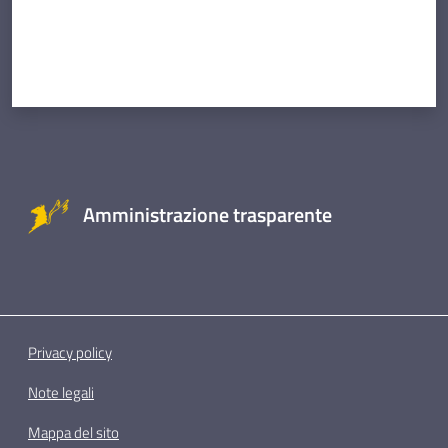
Amministrazione trasparente
Privacy policy
Note legali
Mappa del sito