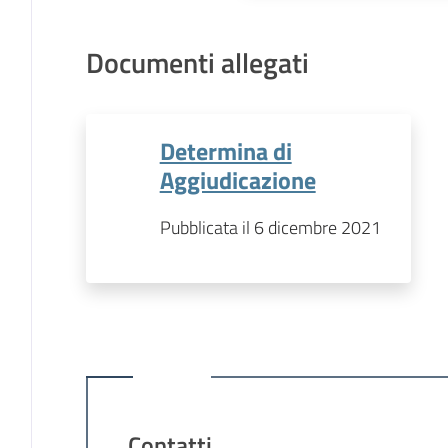
Documenti allegati
Determina di
Aggiudicazione
Pubblicata il 6 dicembre 2021
Contatti