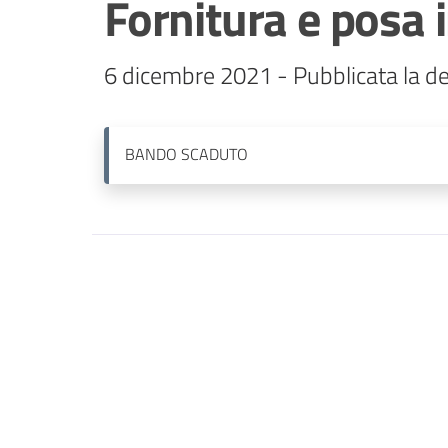
Fornitura e posa i
6 dicembre 2021 - Pubblicata la d
BANDO
SCADUTO