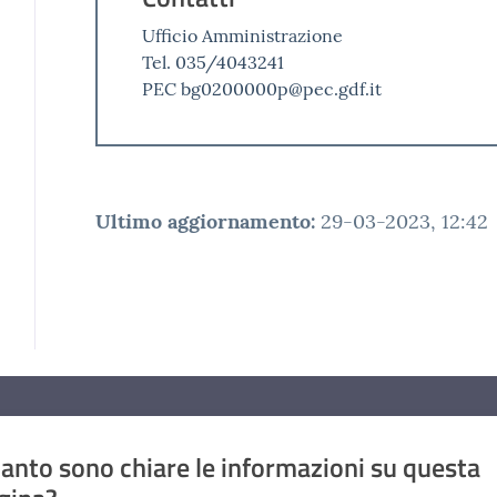
Ufficio Amministrazione
Tel. 035/4043241
PEC bg0200000p@pec.gdf.it
Ultimo aggiornamento
:
29-03-2023, 12:42
anto sono chiare le informazioni su questa