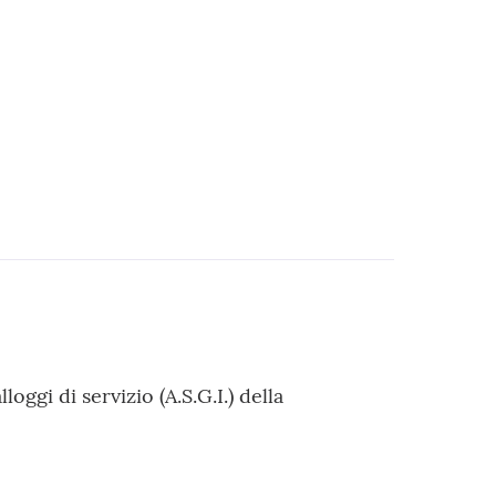
loggi di servizio (A.S.G.I.) della